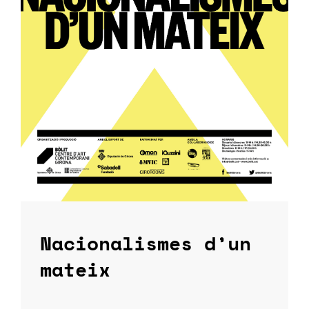
Nacionalismes d’un
mateix