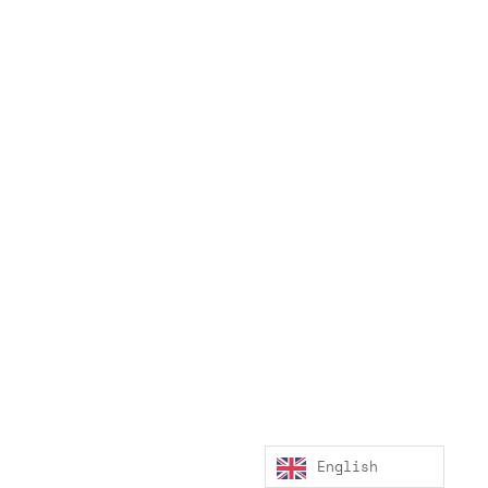
English