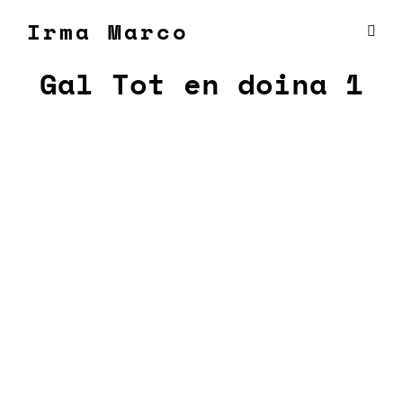
Irma Marco
Gal Tot en doina 1