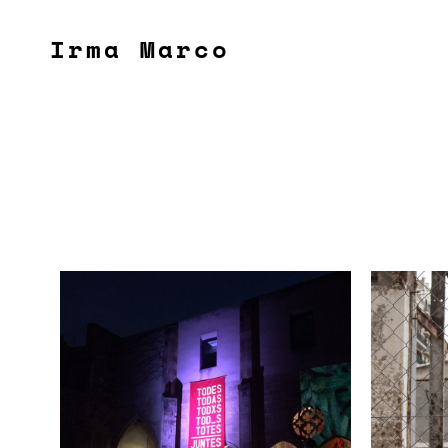
Irma Marco