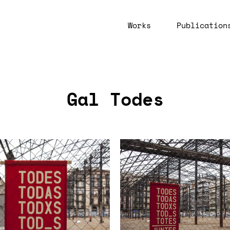
Works
Publication
Gal Todes