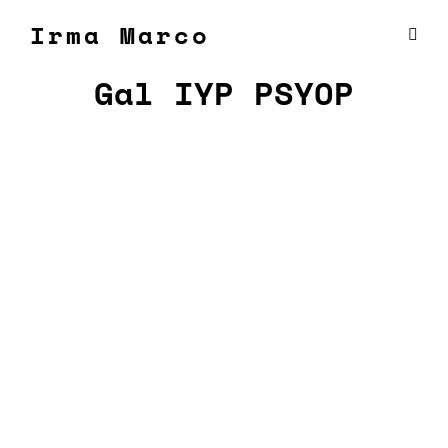
Irma Marco
Gal IYP PSYOP