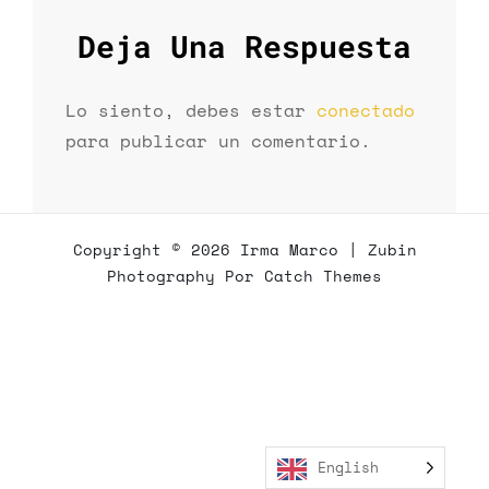
Deja Una Respuesta
Lo siento, debes estar
conectado
para publicar un comentario.
Copyright © 2026
Irma Marco
|
Zubin
Photography Por
Catch Themes
English