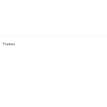
h Themes